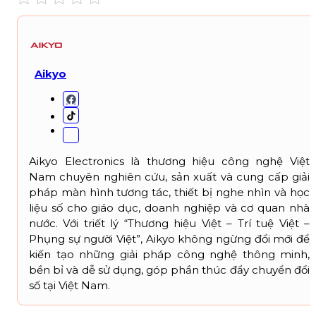
Aikyo
Aikyo Electronics là thương hiệu công nghệ Việt
Nam chuyên nghiên cứu, sản xuất và cung cấp giải
pháp màn hình tương tác, thiết bị nghe nhìn và học
liệu số cho giáo dục, doanh nghiệp và cơ quan nhà
nước. Với triết lý “Thương hiệu Việt – Trí tuệ Việt –
Phụng sự người Việt”, Aikyo không ngừng đổi mới để
kiến tạo những giải pháp công nghệ thông minh,
bền bỉ và dễ sử dụng, góp phần thúc đẩy chuyển đổi
số tại Việt Nam.