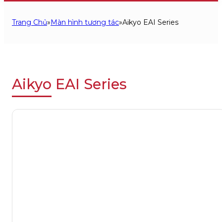
Trang Chủ
»
Màn hình tương tác
»
Aikyo EAI Series
Aikyo EAI Series