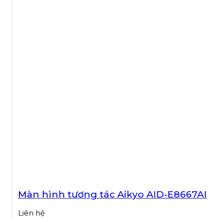
Màn hình tương tác Aikyo AID-E8667AI
Liên hệ