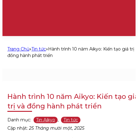
Trang Chủ
»
Tin tức
»
Hành trình 10 năm Aikyo: Kiến tạo giá trị 
đồng hành phát triển
Hành trình 10 năm Aikyo: Kiến tạo gi
trị và đồng hành phát triển
Danh mục:
Tin Aikyo
,
Tin tức
Cập nhật:
25 Tháng mười một, 2025