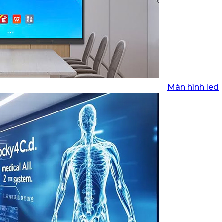
Màn hình led