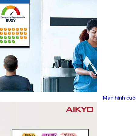
Màn hình cườ