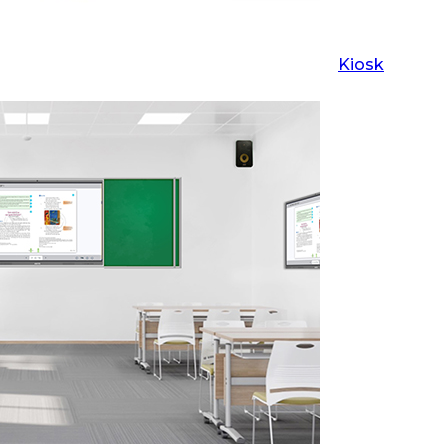
Kiosk