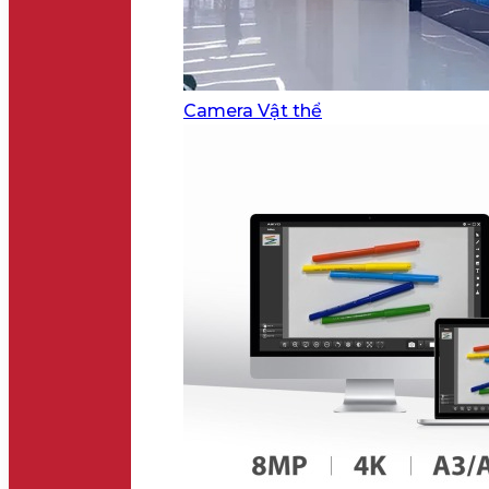
Camera Vật thể