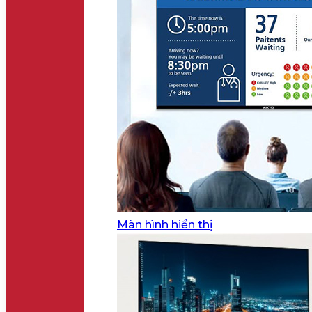
Màn hình hiển thị