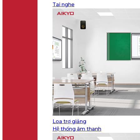
Tai nghe
Loa trợ giảng
Hệ thống âm thanh