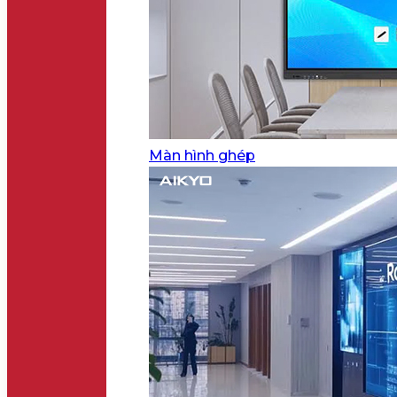
Màn hình ghép