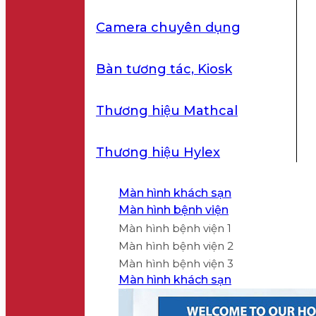
Camera chuyên dụng
Bàn tương tác, Kiosk
Thương hiệu Mathcal
Thương hiệu Hylex
Màn hình khách sạn
Màn hình bệnh viện
Màn hình bệnh viện 1
Màn hình bệnh viện 2
Màn hình bệnh viện 3
Màn hình khách sạn