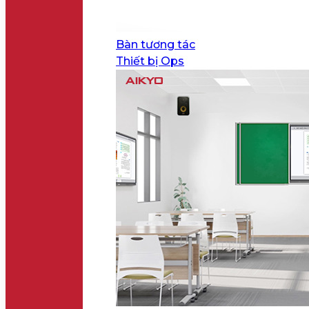
Bàn tương tác
Thiết bị Ops