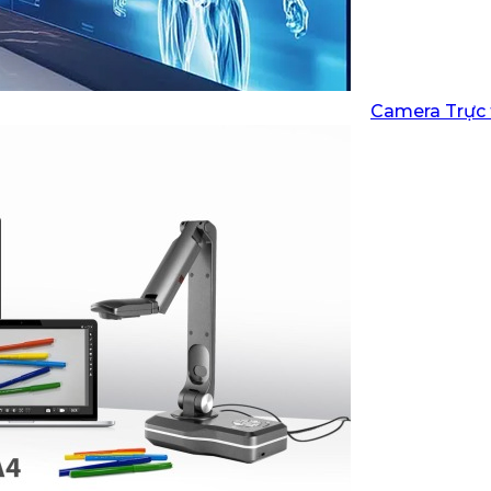
Camera Trực